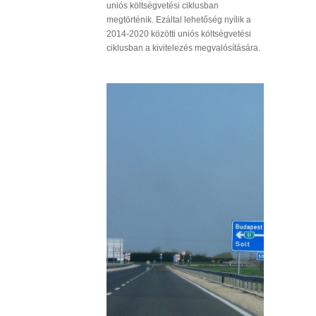
uniós költségvetési ciklusban
megtörténik. Ezáltal lehetőség nyílik a
2014-2020 közötti uniós költségvetési
ciklusban a kivitelezés megvalósítására.